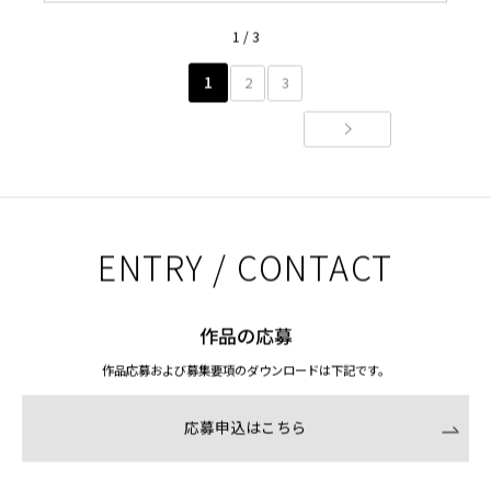
1 / 3
1
2
3
ENTRY / CONTACT
作品の応募
作品応募および募集要項のダウンロードは下記です。
応募申込はこちら