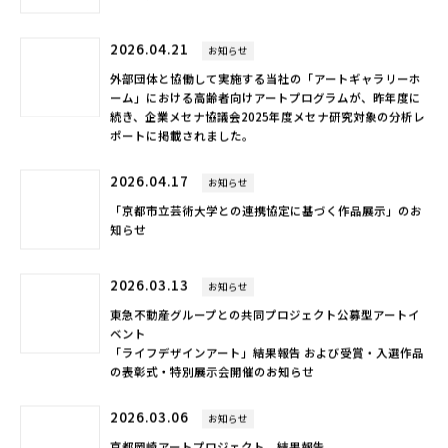
2026.04.21
お知らせ
外部団体と協働して実施する当社の「アートギャラリーホ
ーム」における高齢者向けアートプログラムが、昨年度に
続き、企業メセナ協議会2025年度メセナ研究対象の分析レ
ポートに掲載されました。
2026.04.17
お知らせ
「京都市立芸術大学との連携協定に基づく作品展示」のお
知らせ
2026.03.13
お知らせ
東急不動産グループとの共同プロジェクト公募型アートイ
ベント
「ライフデザインアート」結果報告 および受賞・入選作品
の表彰式・特別展示会開催のお知らせ
2026.03.06
お知らせ