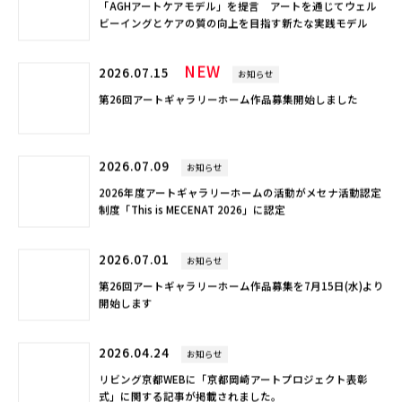
「AGHアートケアモデル」を提言 アートを通じてウェル
ビーイングとケアの質の向上を目指す新たな実践モデル
NEW
2026.07.15
お知らせ
第26回アートギャラリーホーム作品募集開始しました
2026.07.09
お知らせ
2026年度アートギャラリーホームの活動がメセナ活動認定
制度「This is MECENAT 2026」に認定
2026.07.01
お知らせ
第26回アートギャラリーホーム作品募集を7月15日(水)より
開始します
2026.04.24
お知らせ
リビング京都WEBに「京都岡崎アートプロジェクト表彰
式」に関する記事が掲載されました。