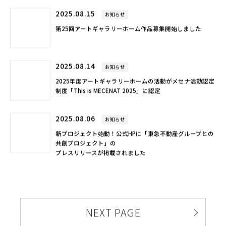
2025.08.15
お知らせ
第25回アートギャラリーホーム作品募集開始しました
2025.08.14
お知らせ
2025年度アートギャラリーホームの活動がメセナ活動認定
制度「This is MECENAT 2025」に認定
2025.08.06
お知らせ
新プロジェクト始動！公式HPに「東急不動産グループとの
共創プロジェクト」の
プレスリリースが掲載されました
NEXT PAGE