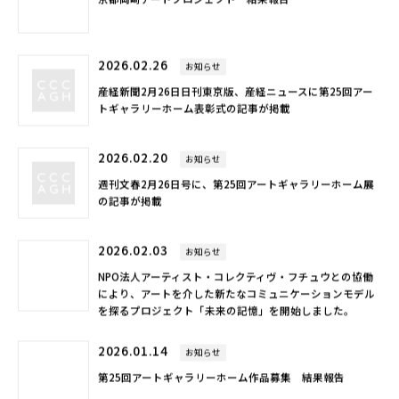
京都岡崎アートプロジェクト 結果報告
2026.02.26
お知らせ
産経新聞2月26日日刊東京版、産経ニュースに第25回アー
トギャラリーホーム表彰式の記事が掲載
2026.02.20
お知らせ
週刊文春2月26日号に、第25回アートギャラリーホーム展
の記事が掲載
2026.02.03
お知らせ
NPO法人アーティスト・コレクティヴ・フチュウとの協働
により、アートを介した新たなコミュニケーションモデル
を探るプロジェクト「未来の記憶」を開始しました。
2026.01.14
お知らせ
第25回アートギャラリーホーム作品募集 結果報告