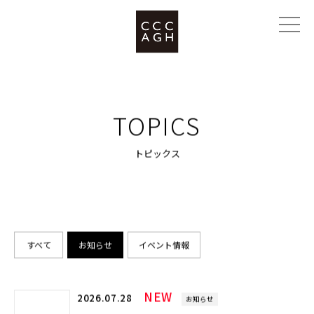
TOPICS
トピックス
すべて
お知らせ
イベント情報
NEW
2026.07.28
お知らせ