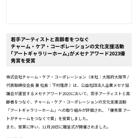
若手アーティストと高齢者をつなぐ
チャーム・ケア・コーポレーションの文化支援活動
｢アートギャラリーホーム｣がメセナアワード2023優
秀賞を受賞
株式会社チャーム・ケア・コーポレーション（本社：大阪府大阪市 /
代表取締役会長 兼 社長：下村隆彦 ）は、公益社団法人企業メセナ協
議会が運営するメセナアワード2023において、若手アーティストと高
齢者をつなぐ、チャーム・ケア・コーポレーションの文化支援活動
「アートギャラリーホーム」への取り組みが評価され、「優秀賞 アー
トがチャームをつなぐで賞」を受賞しました。
また、受賞に伴い、11月28日に贈呈式が開催されました。