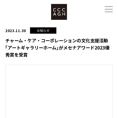
2023.11.30
お知らせ
チャーム・ケア・コーポレーションの文化支援活動
｢アートギャラリーホーム｣がメセナアワード2023優
秀賞を受賞