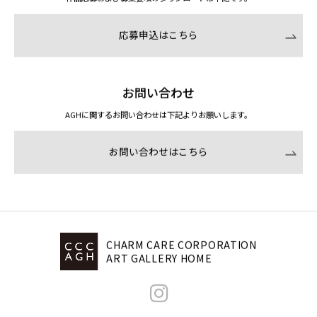
応募申込はこちら
お問い合わせ
AGHに関するお問い合わせは下記よりお願いします。
お問い合わせはこちら
CHARM CARE CORPORATION
ART GALLERY HOME