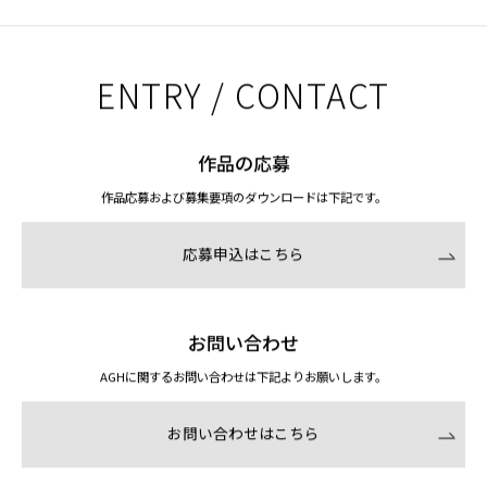
ENTRY / CONTACT
作品の応募
作品応募および募集要項のダウンロードは下記です。
応募申込はこちら
お問い合わせ
AGHに関するお問い合わせは下記よりお願いします。
お問い合わせはこちら