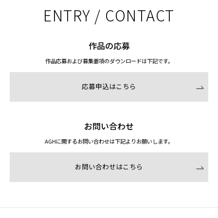
ENTRY / CONTACT
作品の応募
作品応募および募集要項のダウンロードは下記です。
応募申込はこちら
お問い合わせ
AGHに関するお問い合わせは下記よりお願いします。
お問い合わせはこちら