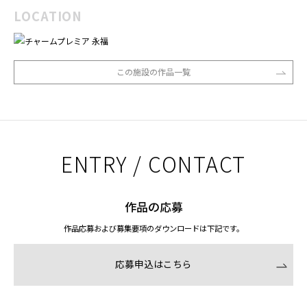
LOCATION
この施設の作品一覧
ENTRY / CONTACT
作品の応募
作品応募および募集要項のダウンロードは下記です。
応募申込はこちら