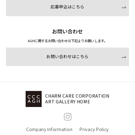
応募申込はこちら
お問い合わせ
AGHに関するお問い合わせは下記よりお願いします。
お問い合わせはこちら
CHARM CARE CORPORATION
ART GALLERY HOME
Company Information
Privacy Policy