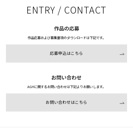
ENTRY / CONTACT
作品の応募
作品応募および募集要項のダウンロードは下記です。
応募申込はこちら
お問い合わせ
AGHに関するお問い合わせは下記よりお願いします。
お問い合わせはこちら