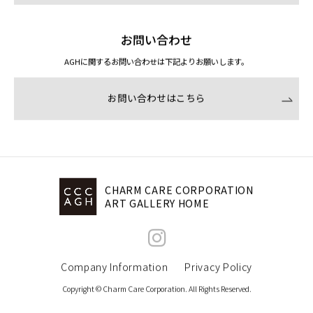
ENTRY / CONTACT
作品の応募
作品応募および募集要項のダウンロードは下記です。
応募申込はこちら
お問い合わせ
AGHに関するお問い合わせは下記よりお願いします。
お問い合わせはこちら