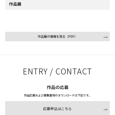
作品展
作品展の情報を見る（PDF）