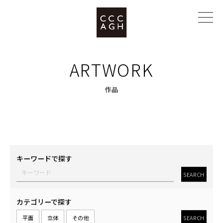
ARTWORK
作品
キーワードで探す
SEARCH
カテゴリーで探す