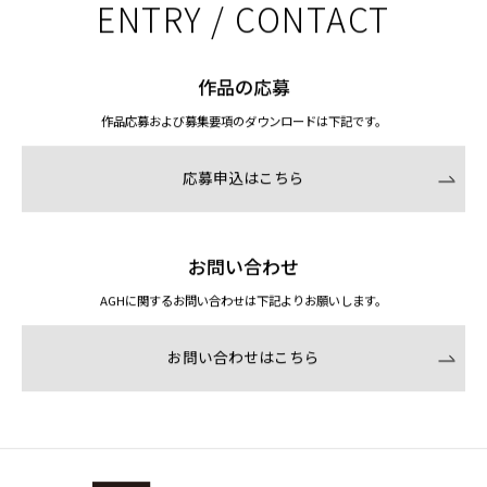
ENTRY / CONTACT
作品の応募
作品応募および募集要項のダウンロードは下記です。
応募申込はこちら
お問い合わせ
AGHに関するお問い合わせは下記よりお願いします。
お問い合わせはこちら