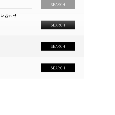
問い合わせ
SEARCH
SEARCH
SEARCH