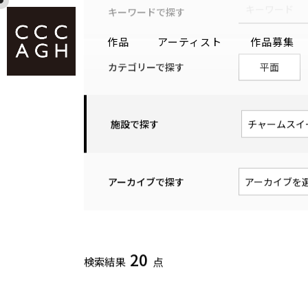
作品
アーティスト
作品募集
キーワードで探す
カテゴリーで探す
平面
施設で探す