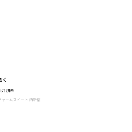
SEARCH