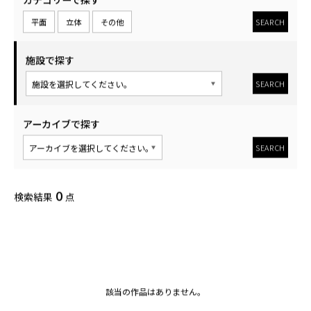
SEARCH
平面
立体
その他
施設で探す
SEARCH
アーカイブで探す
SEARCH
0
検索結果
点
該当の作品はありません。