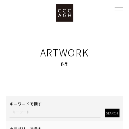
ARTWORK
作品
キーワードで探す
SEARCH
カテゴリーで探す