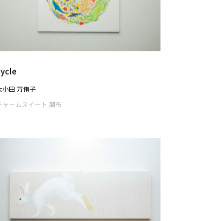
SEARCH
SEARCH