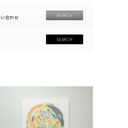
問い合わせ
SEARCH
SEARCH