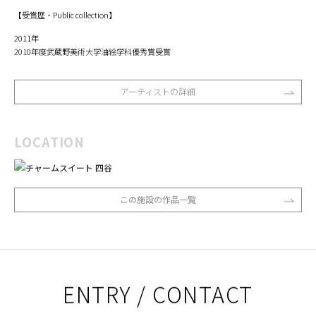
【受賞歴・Public collection】
2011年
2010年度武蔵野美術大学油絵学科優秀賞受賞
アーティストの詳細
LOCATION
この施設の作品一覧
ENTRY / CONTACT