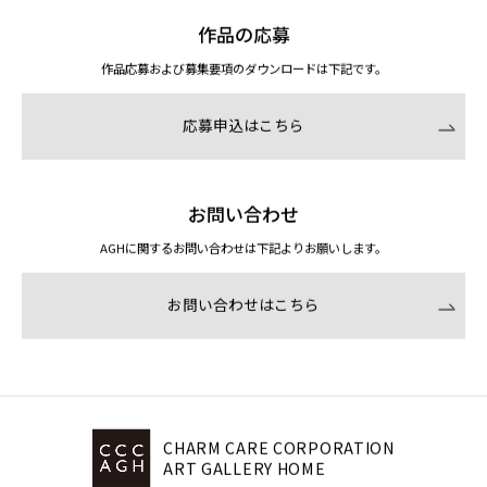
作品の応募
作品応募および募集要項のダウンロードは下記です。
応募申込はこちら
お問い合わせ
AGHに関するお問い合わせは下記よりお願いします。
お問い合わせはこちら
CHARM CARE CORPORATION
ART GALLERY HOME