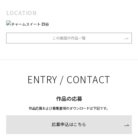
LOCATION
この施設の作品一覧
ENTRY / CONTACT
作品の応募
作品応募および募集要項のダウンロードは下記です。
応募申込はこちら