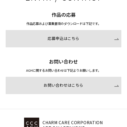
作品の応募
作品応募および募集要項のダウンロードは下記です。
応募申込はこちら
お問い合わせ
AGHに関するお問い合わせは下記よりお願いします。
お問い合わせはこちら
CHARM CARE CORPORATION