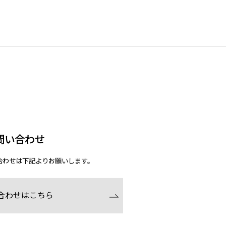
問い合わせ
合わせは下記よりお願いします。
合わせはこちら