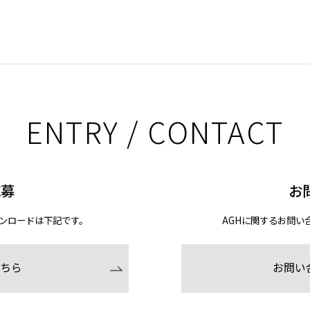
ENTRY / CONTACT
応募
お
ンロードは下記です。
AGHに関するお問い
ちら
お問い