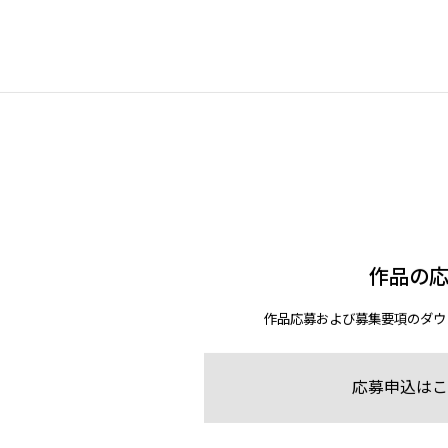
作品の
作品応募および募集要項のダウ
応募申込はこ