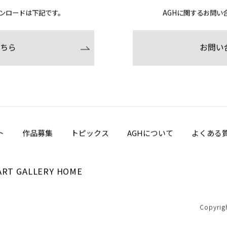
応募
お
ンロードは下記です。
AGHに関するお問い
ちら
お問い
ト
作品募集
トピックス
AGHについて
よくある
ART GALLERY HOME