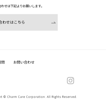
問い合わせ
合わせは下記よりお願いします。
合わせはこちら
質問
お問い合わせ