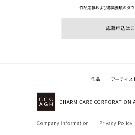
作品の
作品応募および募集要項のダウ
応募申込はこ
作品
アーティス
CHARM CARE CORPORATION