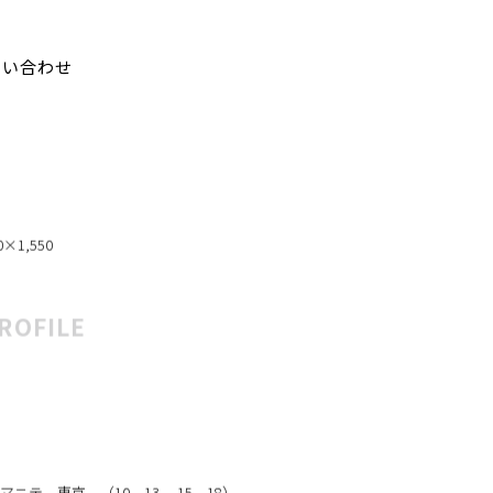
問い合わせ
0×1,550
ROFILE