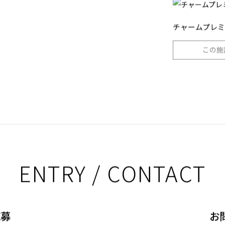
LOCATIO
チャームプレミ
この施
ENTRY / CONTACT