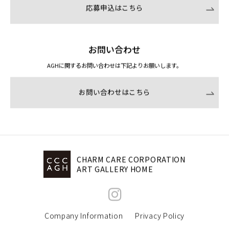
応募申込はこちら
お問い合わせ
AGHに関するお問い合わせは下記よりお願いします。
お問い合わせはこちら
CHARM CARE CORPORATION
ART GALLERY HOME
Company Information
Privacy Policy