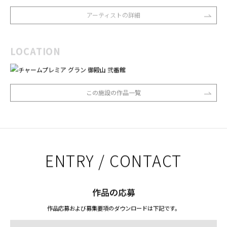
アーティストの詳細
LOCATION
この施設の作品一覧
ENTRY / CONTACT
作品の応募
作品応募および募集要項のダウンロードは下記です。