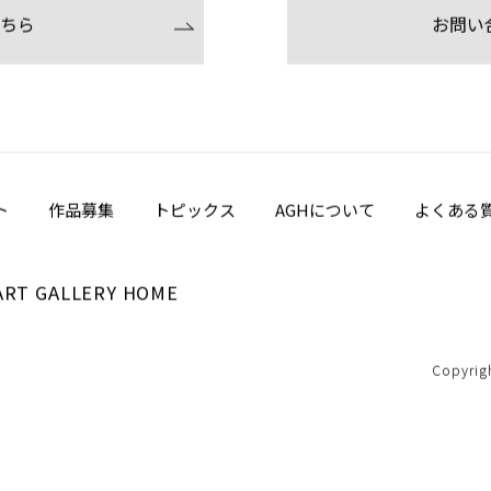
ちら
お問い
ト
作品募集
トピックス
AGHについて
よくある
ART GALLERY HOME
Copyrig