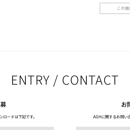
チャームプレミ
この施
ENTRY / CONTACT
応募
お
ンロードは下記です。
AGHに関するお問い