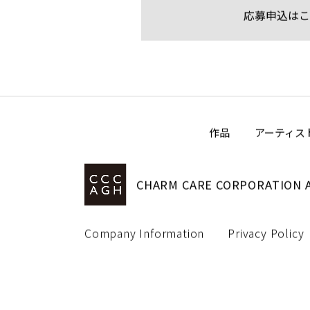
応募申込はこ
作品
アーティス
CHARM CARE CORPORATION
Company Information
Privacy Policy