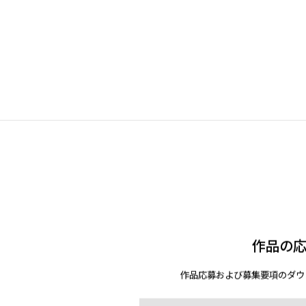
作品の
作品応募および募集要項のダウ