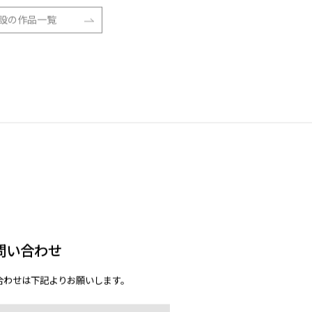
ア 京都岡崎
設の作品一覧
問い合わせ
合わせは下記よりお願いします。