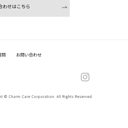
合わせはこちら
質問
お問い合わせ
ht © Charm Care Corporation. All Rights Reserved.