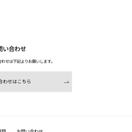
問い合わせ
合わせは下記よりお願いします。
合わせはこちら