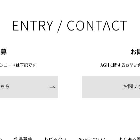
ENTRY / CONTACT
応募
お
ンロードは下記です。
AGHに関するお問い
ちら
お問い