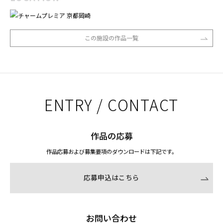
この施設の作品一覧
ENTRY / CONTACT
作品の応募
作品応募および募集要項のダウンロードは下記です。
応募申込はこちら
お問い合わせ