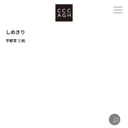
しめきり
宇都宮 三帆