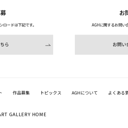
応募
お
ンロードは下記です。
AGHに関するお問い
ちら
お問い
ト
作品募集
トピックス
AGHについて
よくある
ART GALLERY HOME