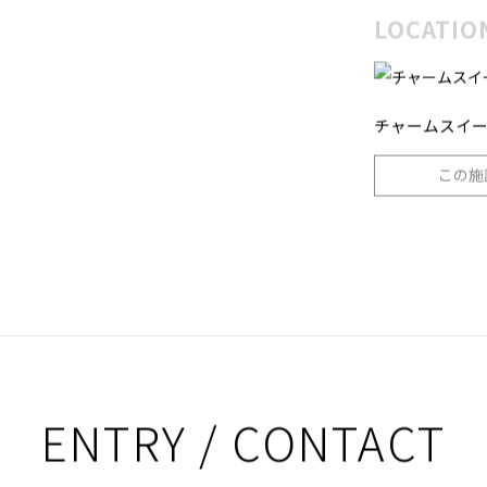
LOCATIO
チャームスイー
この施
ENTRY / CONTACT