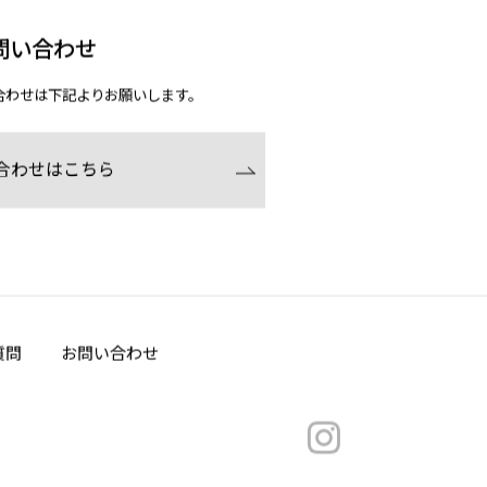
問い合わせ
合わせは下記よりお願いします。
合わせはこちら
質問
お問い合わせ