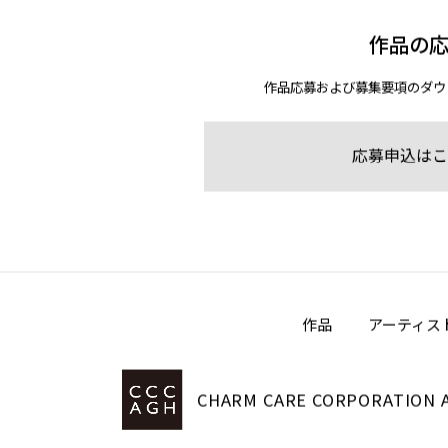
作品の
作品応募および募集要項のダウ
応募申込はこ
作品
アーティス
CHARM CARE CORPORATION