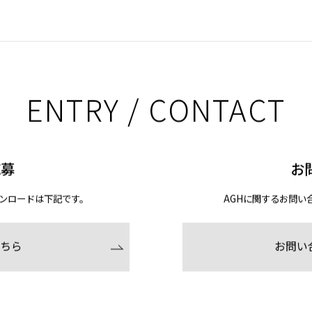
ENTRY / CONTACT
応募
お
ンロードは下記です。
AGHに関するお問い
ちら
お問い