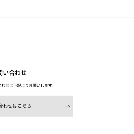
問い合わせ
合わせは下記よりお願いします。
合わせはこちら