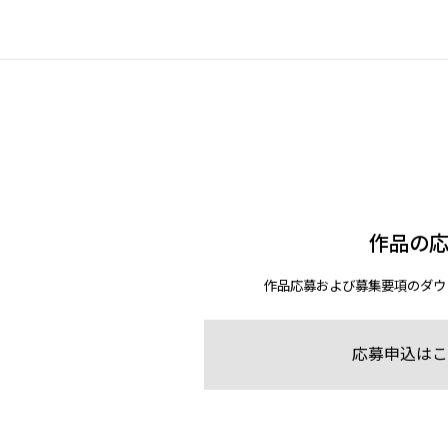
作品の
作品応募および募集要項のダウ
応募申込はこ