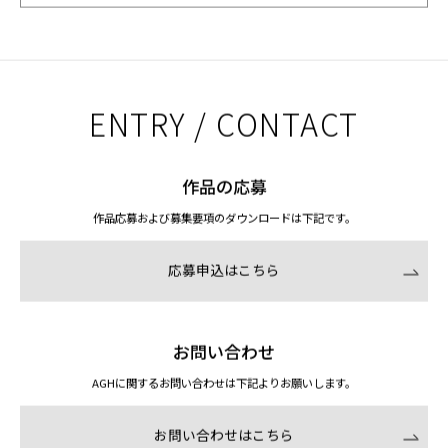
ENTRY / CONTACT
作品の応募
作品応募および募集要項のダウンロードは下記です。
応募申込はこちら
お問い合わせ
AGHに関するお問い合わせは下記よりお願いします。
お問い合わせはこちら