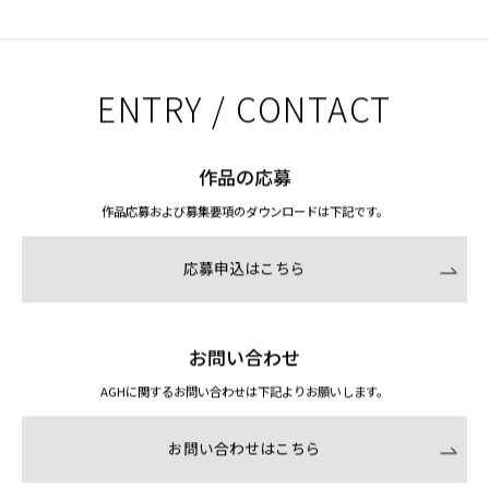
ENTRY / CONTACT
作品の応募
作品応募および募集要項のダウンロードは下記です。
応募申込はこちら
お問い合わせ
AGHに関するお問い合わせは下記よりお願いします。
お問い合わせはこちら