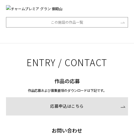
この施設の作品一覧
ENTRY / CONTACT
作品の応募
作品応募および募集要項のダウンロードは下記です。
応募申込はこちら
お問い合わせ