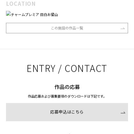
LOCATION
この施設の作品一覧
ENTRY / CONTACT
作品の応募
作品応募および募集要項のダウンロードは下記です。
応募申込はこちら