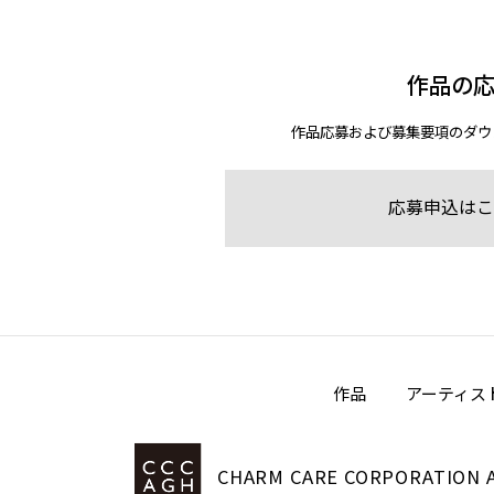
作品の
作品応募および募集要項のダウ
応募申込はこ
作品
アーティス