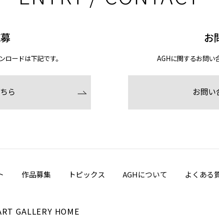
ENTRY / CONTACT
応募
お
ンロードは下記です。
AGHに関するお問い
ちら
お問い
ト
作品募集
トピックス
AGHについて
よくある