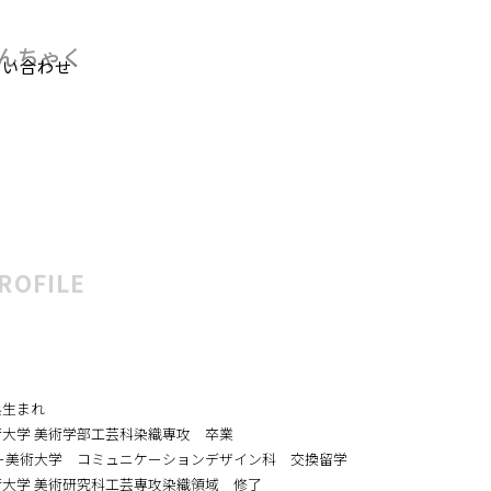
問い合わせ
んちゃく
ROFILE
県生まれ