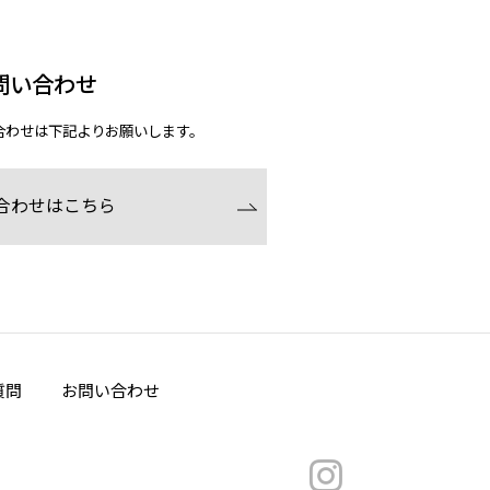
問い合わせ
合わせは下記よりお願いします。
合わせはこちら
質問
お問い合わせ