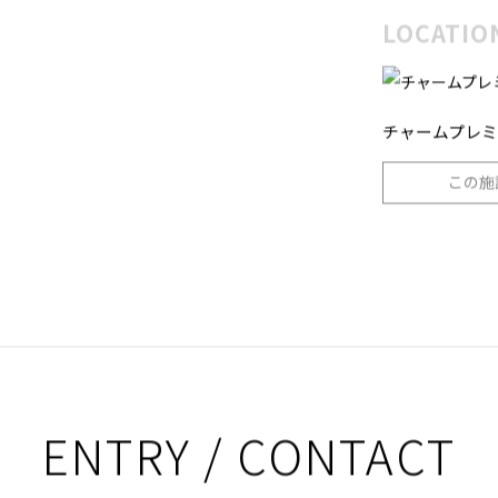
LOCATIO
チャームプレミ
この施
ENTRY / CONTACT