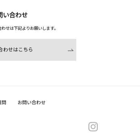
問い合わせ
合わせは下記よりお願いします。
合わせはこちら
質問
お問い合わせ