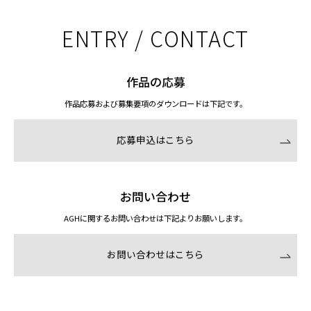
ENTRY / CONTACT
作品の応募
作品応募および募集要項のダウンロードは下記です。
応募申込はこちら
お問い合わせ
AGHに関するお問い合わせは下記よりお願いします。
お問い合わせはこちら