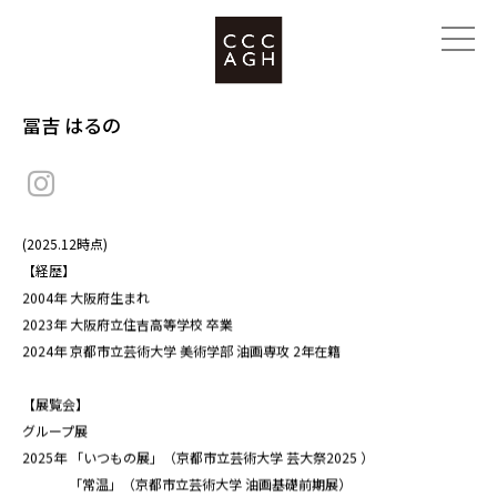
冨吉 はるの
(2025.12時点)
【経歴】
2004年 大阪府生まれ
2023年 大阪府立住吉高等学校 卒業
2024年 京都市立芸術大学 美術学部 油画専攻 2年在籍
【展覧会】
グループ展
2025年 「いつもの展」（京都市立芸術大学 芸大祭2025 ）
「常温」（京都市立芸術大学 油画基礎前期展）