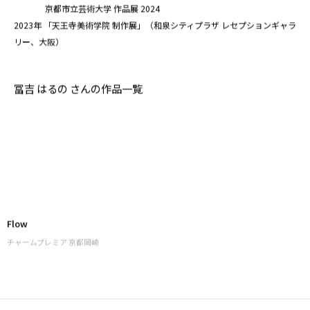
京都市立芸術大学 作品展 2024
2023年 「天王寺美術学院 制作展」（和泉シティプラザ レセプションギャラ
リー、大阪）
冨吉 はるの さんの作品一覧
Flow
チャームプレミア 京都岡崎