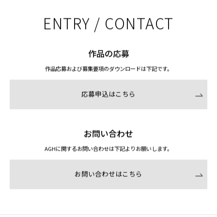
ENTRY / CONTACT
作品の応募
作品応募および募集要項のダウンロードは下記です。
応募申込はこちら
お問い合わせ
AGHに関するお問い合わせは下記よりお願いします。
お問い合わせはこちら