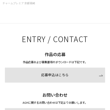
チャームプレミア 京都岡崎
ENTRY / CONTACT
作品の応募
作品応募および募集要項のダウンロードは下記です。
応募申込はこちら
お問い合わせ
AGHに関するお問い合わせは下記よりお願いします。