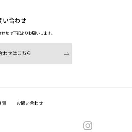
問い合わせ
合わせは下記よりお願いします。
合わせはこちら
質問
お問い合わせ