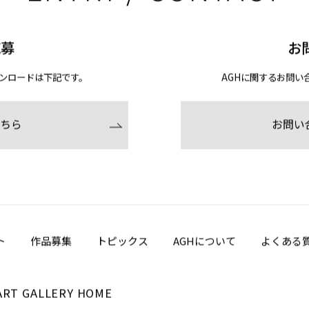
応募
お
ンロードは下記です。
AGHに関するお問い
ちら
お問い
ト
作品募集
トピックス
AGHについて
よくある
ART GALLERY HOME