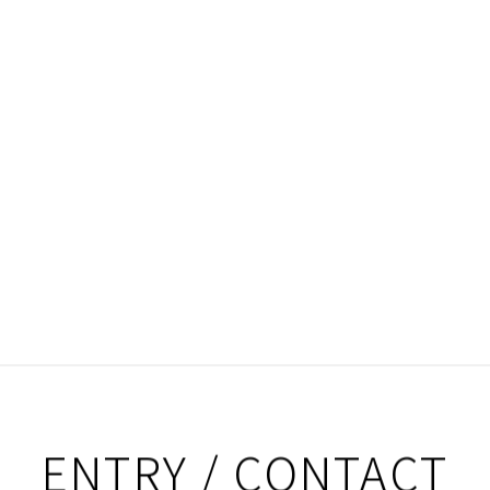
ENTRY / CONTACT