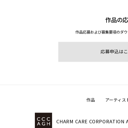
作品の
作品応募および募集要項のダウ
応募申込はこ
作品
アーティス
CHARM CARE CORPORATION