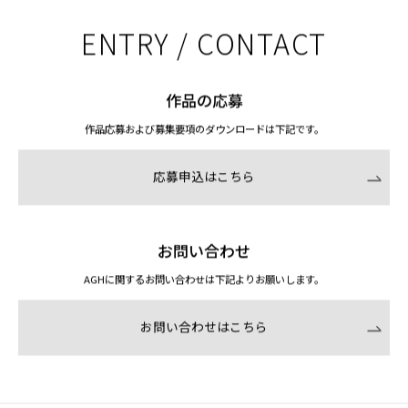
ENTRY / CONTACT
作品の応募
作品応募および募集要項のダウンロードは下記です。
応募申込はこちら
お問い合わせ
AGHに関するお問い合わせは下記よりお願いします。
お問い合わせはこちら