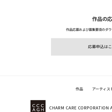
作品の
作品応募および募集要項のダウ
応募申込はこ
作品
アーティス
CHARM CARE CORPORATION