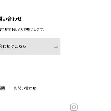
問い合わせ
合わせは下記よりお願いします。
合わせはこちら
質問
お問い合わせ