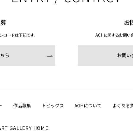
応募
お
ンロードは下記です。
AGHに関するお問い
ちら
お問い
ト
作品募集
トピックス
AGHについて
よくある
ART GALLERY HOME