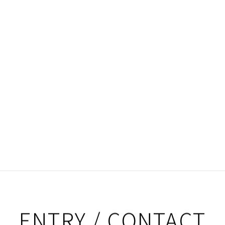
ENTRY / CONTACT