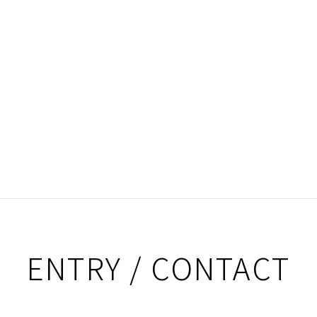
ENTRY / CONTACT