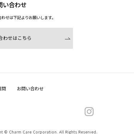
問い合わせ
合わせは下記よりお願いします。
合わせはこちら
質問
お問い合わせ