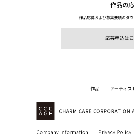
作品の
作品応募および募集要項のダウ
応募申込はこ
作品
アーティス
CHARM CARE CORPORATION