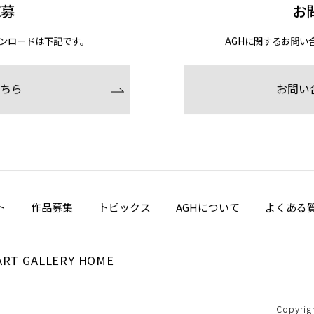
応募
お
ンロードは下記です。
AGHに関するお問い
ちら
お問い
ト
作品募集
トピックス
AGHについて
よくある
ART GALLERY HOME