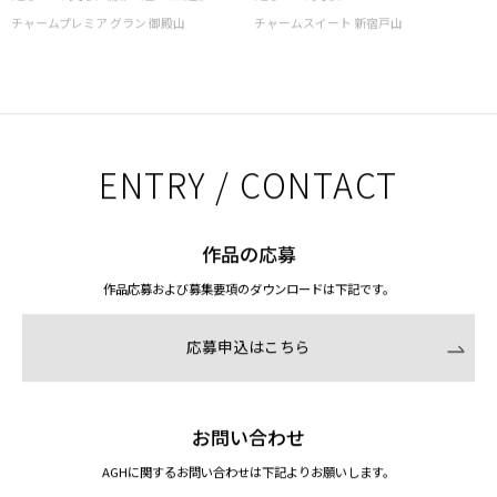
チャームプレミア グラン 御殿山
チャームスイート 新宿戸山
ENTRY / CONTACT
作品の応募
作品応募および募集要項のダウンロードは下記です。
応募申込はこちら
お問い合わせ
AGHに関するお問い合わせは下記よりお願いします。