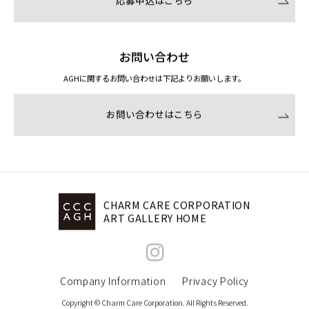
応募申込はこちら
お問い合わせ
AGHに関するお問い合わせは下記よりお願いします。
お問い合わせはこちら
CHARM CARE CORPORATION
ART GALLERY HOME
Company Information
Privacy Policy
Copyright © Charm Care Corporation. All Rights Reserved.