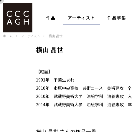
アーティスト
作品
作品募集
ホーム
アーティスト
横山 晶世
横山 晶世
【経歴】
1991年 千葉生まれ
2010年 市原中央高校 芸術コース 美術専攻 卒
2010年 武蔵野美術大学 油絵学科 油絵専攻 
2014年 武蔵野美術大学 油絵学科 油絵専攻 