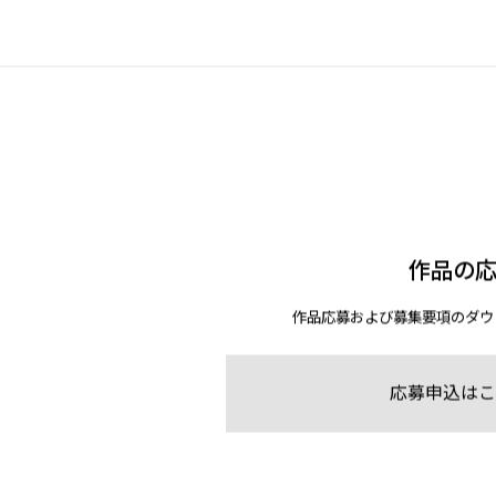
作品の
作品応募および募集要項のダウ
応募申込はこ