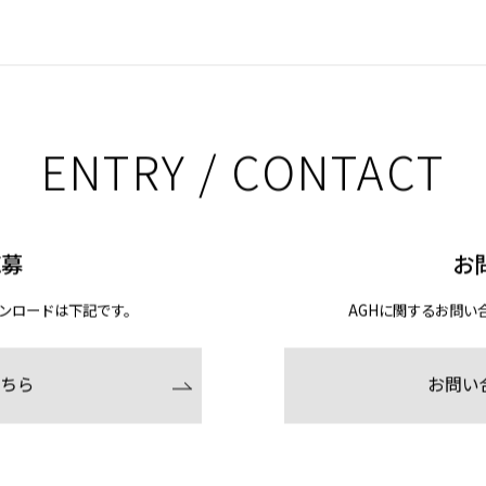
ENTRY / CONTACT
応募
お
ンロードは下記です。
AGHに関するお問い
ちら
お問い