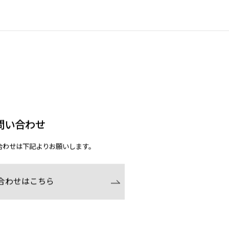
問い合わせ
合わせは下記よりお願いします。
合わせはこちら