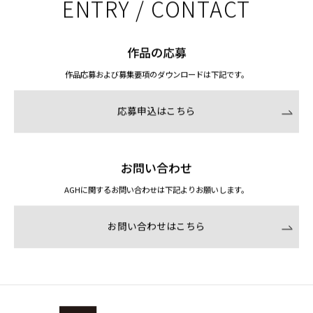
ENTRY / CONTACT
作品の応募
作品応募および募集要項のダウンロードは下記です。
応募申込はこちら
お問い合わせ
AGHに関するお問い合わせは下記よりお願いします。
お問い合わせはこちら